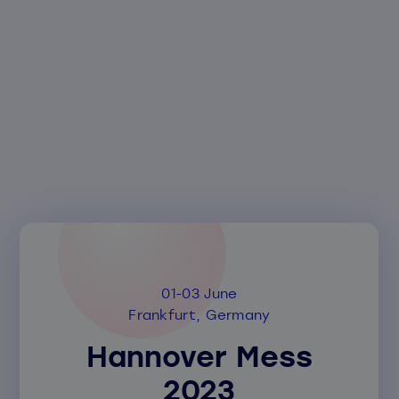
01-03 June
Frankfurt, Germany
Hannover Mess
2023