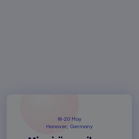
18-20 May
Hanover, Germany