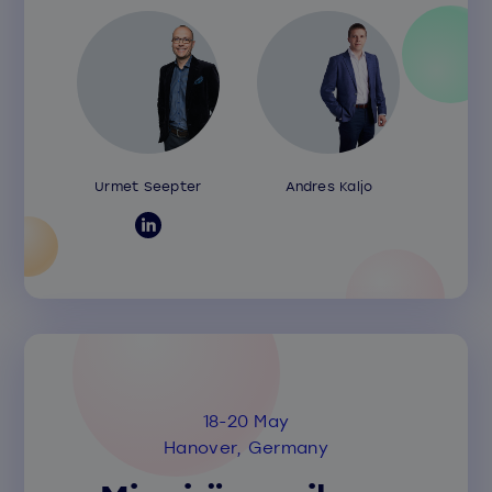
Urmet Seepter
Andres Kaljo
18-20 May
Hanover, Germany