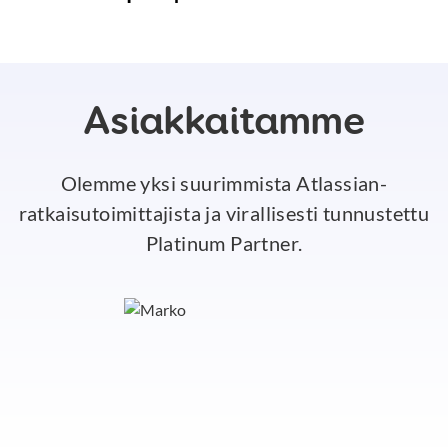
Asiakkaitamme
Olemme yksi suurimmista Atlassian-
ratkaisutoimittajista ja virallisesti tunnustettu
Platinum Partner.