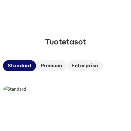
Tuotetasot
Standard
Premium
Enterprise